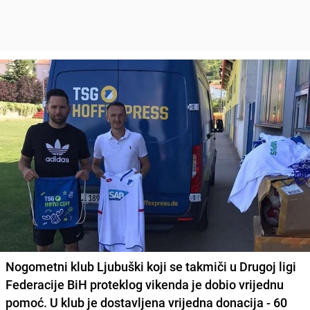
Nogometni klub Ljubuški
koji se takmiči u
Drugoj ligi
Federacije BiH
proteklog vikenda je dobio vrijednu
pomoć. U klub je dostavljena vrijedna donacija - 60