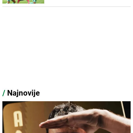
/
Najnovije