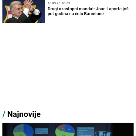
16.03.26. 09:03
Drugi uzastopni mandat: Joan Laporta još
pet godina na čelu Barcelone
/
Najnovije