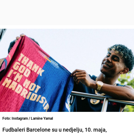
Foto: Instagram / Lamine Yamal
Fudbaleri Barcelone su u nedjelju, 10. maja,