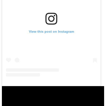
View this post on Instagram