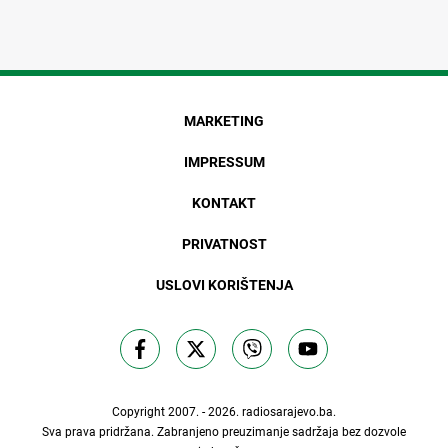
MARKETING
IMPRESSUM
KONTAKT
PRIVATNOST
USLOVI KORIŠTENJA
Copyright 2007. - 2026.
radiosarajevo.ba
.
Sva prava pridržana. Zabranjeno preuzimanje sadržaja bez dozvole