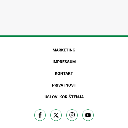
MARKETING
IMPRESSUM
KONTAKT
PRIVATNOST
USLOVI KORIŠTENJA