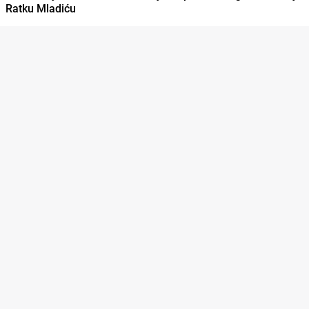
Ratku Mladiću