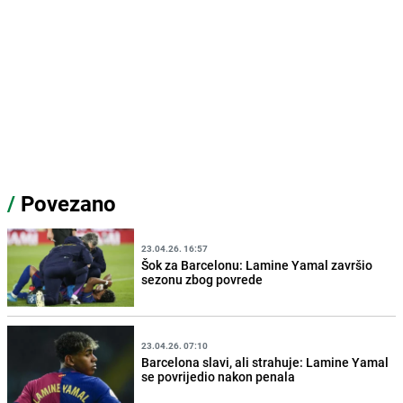
/
Povezano
23.04.26. 16:57
Šok za Barcelonu: Lamine Yamal završio
sezonu zbog povrede
23.04.26. 07:10
Barcelona slavi, ali strahuje: Lamine Yamal
se povrijedio nakon penala