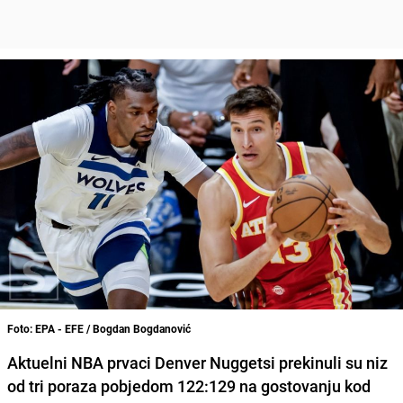
Foto: EPA - EFE / Bogdan Bogdanović
Aktuelni NBA prvaci Denver Nuggetsi prekinuli su niz
od tri poraza pobjedom 122:129 na gostovanju kod