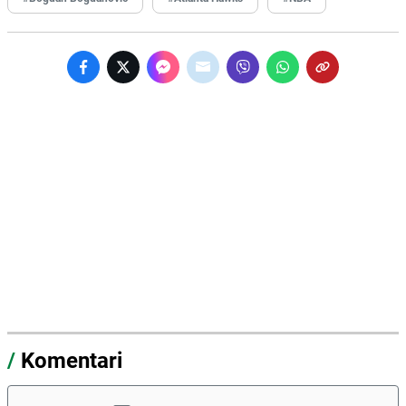
/
Komentari