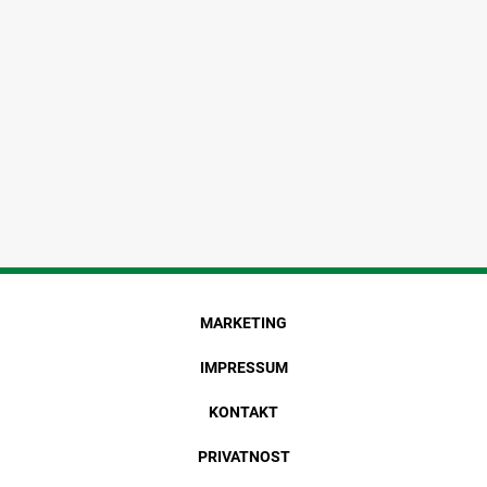
MARKETING
IMPRESSUM
KONTAKT
PRIVATNOST