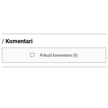
/
Komentari
Prikaži komentare
(
0
)