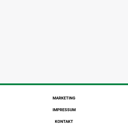
MARKETING
IMPRESSUM
KONTAKT