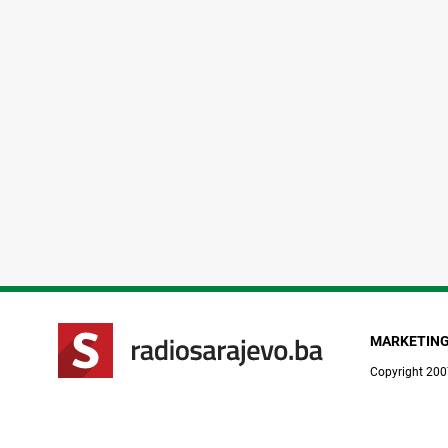
MARKETIN
Copyright 200