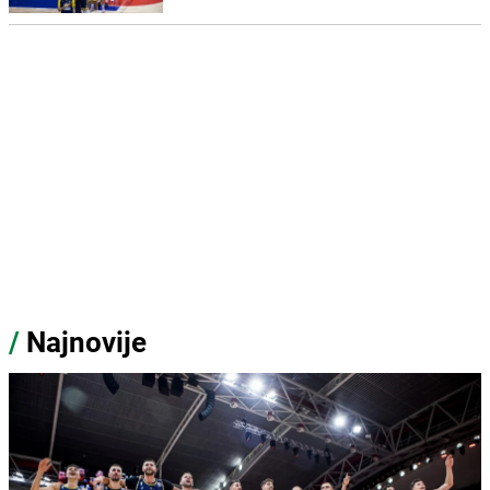
/
Najnovije