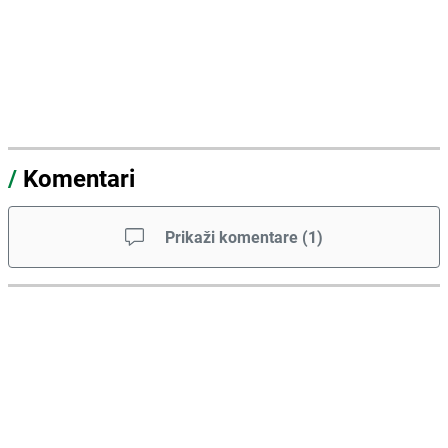
/
Komentari
Prikaži komentare
(
1
)