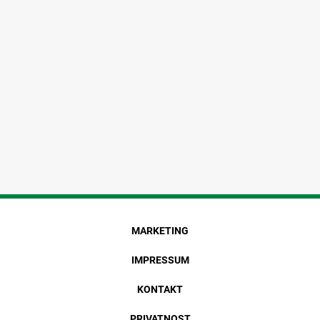
MARKETING
IMPRESSUM
KONTAKT
PRIVATNOST