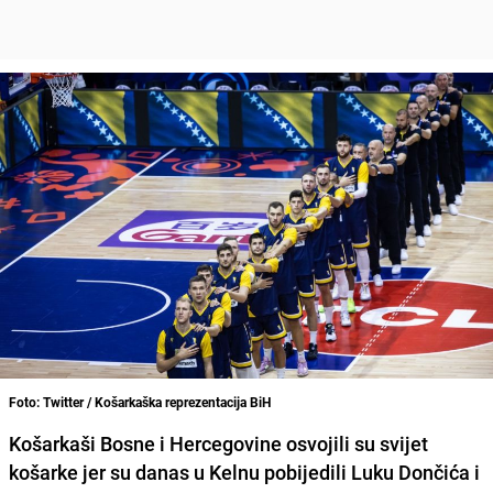
Foto: Twitter / Košarkaška reprezentacija BiH
Košarkaši Bosne i Hercegovine osvojili su svijet
košarke jer su danas u Kelnu pobijedili Luku Dončića i