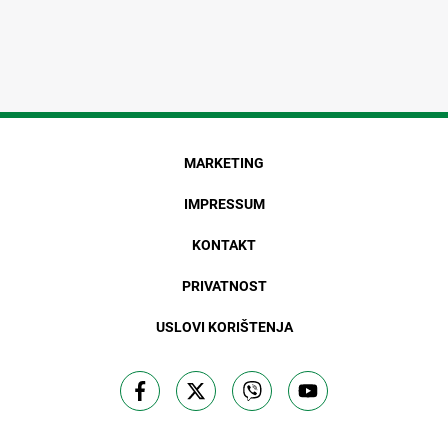
MARKETING
IMPRESSUM
KONTAKT
PRIVATNOST
USLOVI KORIŠTENJA