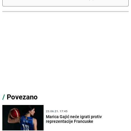
/
Povezano
23.06.21. 17:45
Marica Gajić neće igrati protiv
reprezentacije Francuske