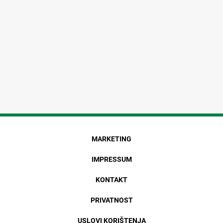
MARKETING
IMPRESSUM
KONTAKT
PRIVATNOST
USLOVI KORIŠTENJA