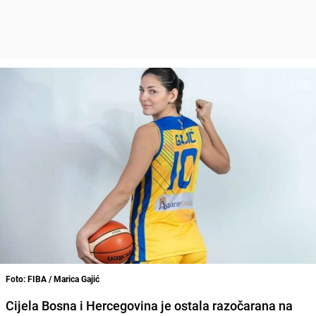
Foto: FIBA / Marica Gajić
Cijela Bosna i Hercegovina
je ostala razočarana na