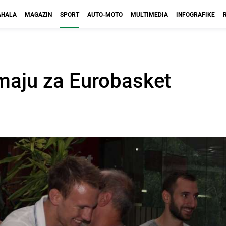
HALA
MAGAZIN
SPORT
AUTO-MOTO
MULTIMEDIA
INFOGRAFIKE
maju za Eurobasket