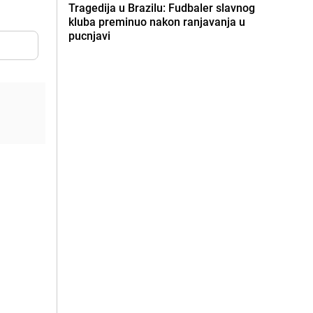
Tragedija u Brazilu: Fudbaler slavnog
kluba preminuo nakon ranjavanja u
pucnjavi