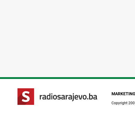
MARKETIN
Copyright 200