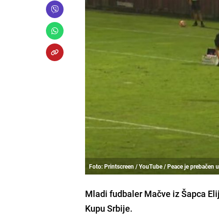
Foto: Printscreen / YouTube / Peace je prebačen u
Mladi fudbaler Mačve iz Šapca Eli
Kupu Srbije.