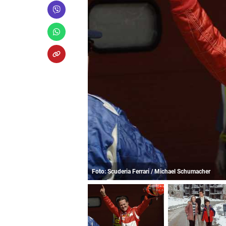
Foto: Scuderia Ferrari / Michael Schumacher