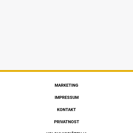
MARKETING
IMPRESSUM
KONTAKT
PRIVATNOST