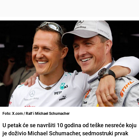
Foto: X.com / Ralf i Michael Schumacher
U petak će se navršiti 10 godina od teške nesreće koju
je doživio Michael Schumacher, sedmostruki prvak