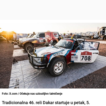
Foto: X.com / Očekuje nas uzbudljivo talmičenje
Tradicionalna 46. reli Dakar startuje u petak, 5.