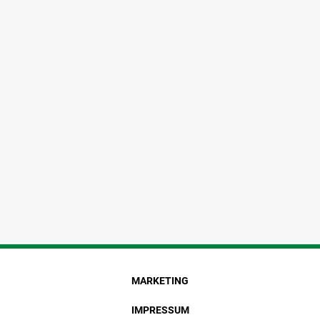
MARKETING
IMPRESSUM