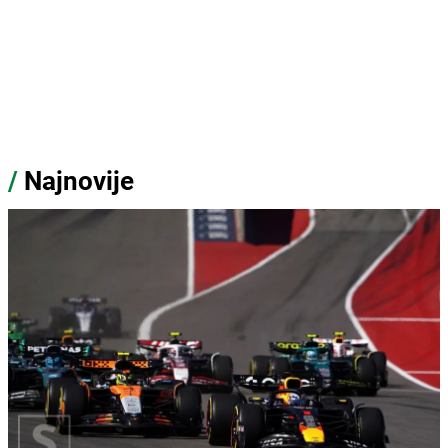
/
Najnovije