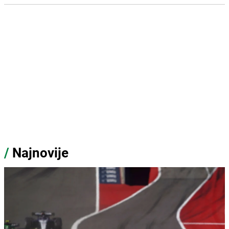
/
Najnovije