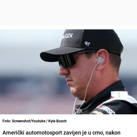
Foto: Screenshot/Youtube / Kyle Busch
Američki automotosport zavijen je u crno, nakon