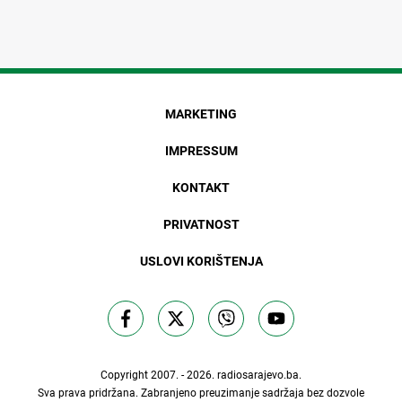
MARKETING
IMPRESSUM
KONTAKT
PRIVATNOST
USLOVI KORIŠTENJA
Copyright 2007. - 2026.
radiosarajevo.ba
.
Sva prava pridržana. Zabranjeno preuzimanje sadržaja bez dozvole