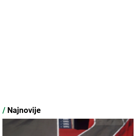
/
Najnovije