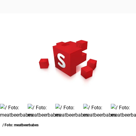
/ Foto: meatbeerbabes