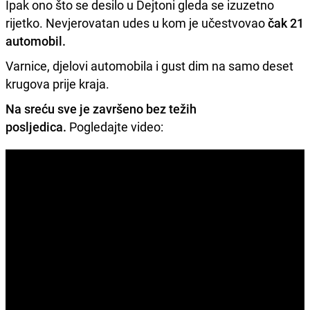
Ipak ono što se desilo u Dejtoni gleda se izuzetno
rijetko. Nevjerovatan udes u kom je učestvovao
čak 21
automobil.
Varnice, djelovi automobila i gust dim na samo deset
krugova prije kraja.
Na sreću sve je završeno bez težih
posljedica.
Pogledajte video: