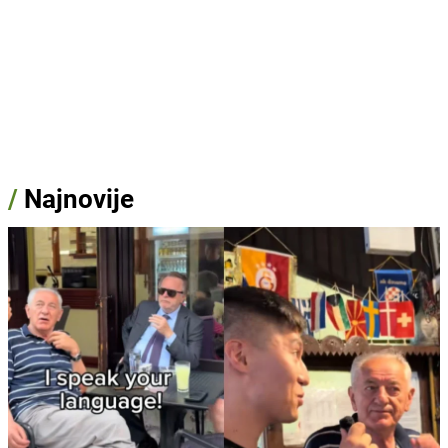
/
Najnovije