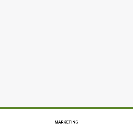
MARKETING