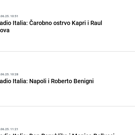
.06.25. 10:51
adio Italia: Čarobno ostrvo Kapri i Raul
ova
.06.25. 10:28
adio Italia: Napoli i Roberto Benigni
.06.25. 11:21