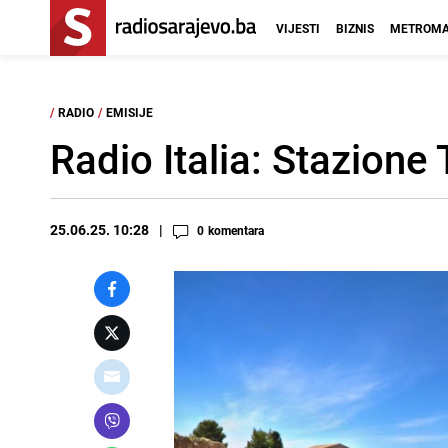
VIJESTI
BIZNIS
METROMA
/
RADIO
/
EMISIJE
Radio Italia: Stazione
25.06.25. 10:28
0
komentara