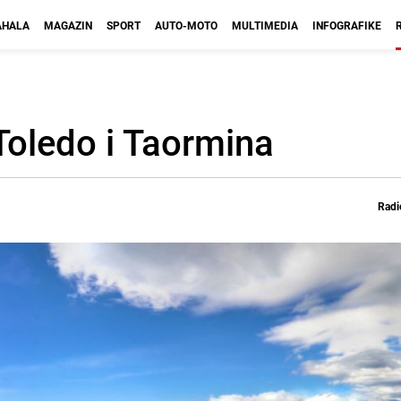
HALA
MAGAZIN
SPORT
AUTO-MOTO
MULTIMEDIA
INFOGRAFIKE
 Toledo i Taormina
Radi