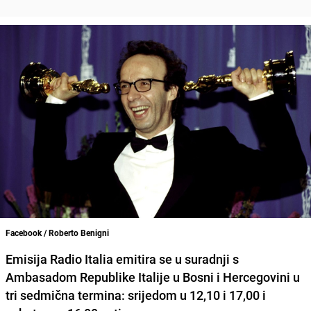
Facebook / Roberto Benigni
Emisija Radio Italia emitira se u suradnji s
Ambasadom Republike Italije u Bosni i Hercegovini u
tri sedmična termina: srijedom u 12,10 i 17,00 i