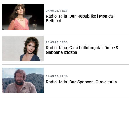
04.06.25. 11:21
Radio Italia: Dan Republike i Monica
Bellucci
28.05.25. 09:53
Radio Italia: Gina Lollobrigida i Dolce &
Gabbana izložba
21.05.25. 12:16
Radio Italia: Bud Spencer i Giro d'Italia