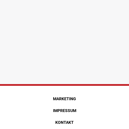
MARKETING
IMPRESSUM
KONTAKT