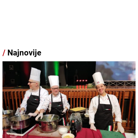
/
Najnovije