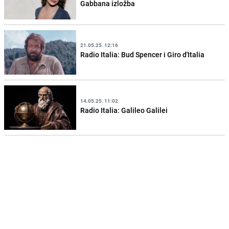
Gabbana izložba
21.05.25. 12:16
Radio Italia: Bud Spencer i Giro d'Italia
14.05.25. 11:02
Radio Italia: Galileo Galilei