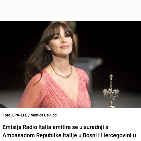
Foto: EPA-EFE / Monica Bellucci
Emisija Radio Italia emitira se u suradnji s
Ambasadom Republike Italije u Bosni i Hercegovini u