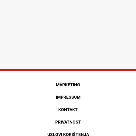
MARKETING
IMPRESSUM
KONTAKT
PRIVATNOST
USLOVI KORIŠTENJA