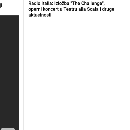
Radio Italia: Izložba "The Challenge",
i.
operni koncert u Teatru alla Scala i druge
aktuelnosti