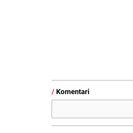
/
Komentari