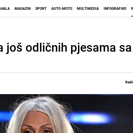
HALA
MAGAZIN
SPORT
AUTO-MOTO
MULTIMEDIA
INFOGRAFIKE
ja još odličnih pjesama sa
Radi