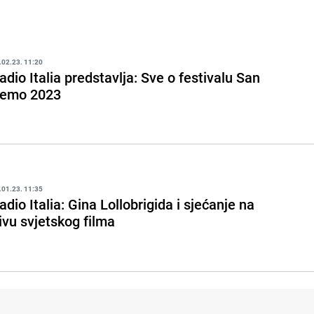
.02.23. 11:20
adio Italia predstavlja: Sve o festivalu San
emo 2023
.01.23. 11:35
adio Italia: Gina Lollobrigida i sjećanje na
ivu svjetskog filma