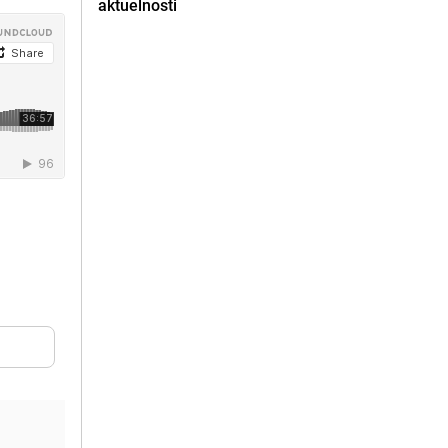
aktuelnosti