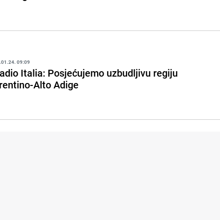
.01.24. 09:09
adio Italia: Posjećujemo uzbudljivu regiju
rentino-Alto Adige