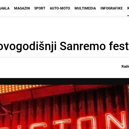
HALA
MAGAZIN
SPORT
AUTO-MOTO
MULTIMEDIA
INFOGRAFIKE
 ovogodišnji Sanremo fest
Radi