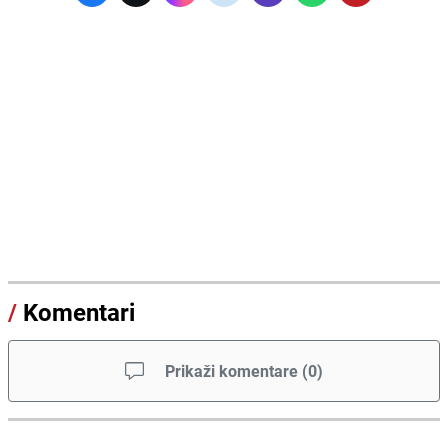
/
Komentari
Prikaži komentare
(
0
)