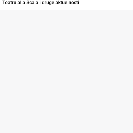
Teatru alla Scala i druge aktuelnosti