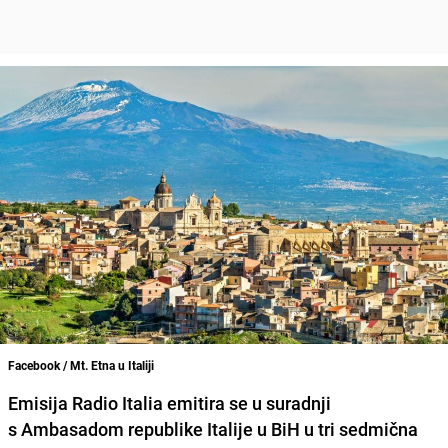
Facebook / Mt. Etna u Italiji
Emisija Radio Italia emitira se u suradnji
s Ambasadom republike Italije u BiH u tri sedmična