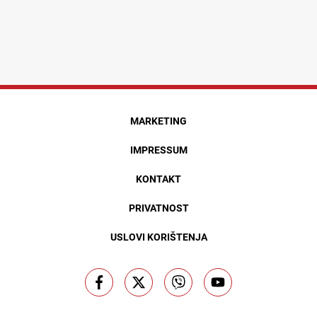
MARKETING
IMPRESSUM
KONTAKT
PRIVATNOST
USLOVI KORIŠTENJA