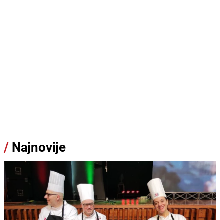
/
Najnovije