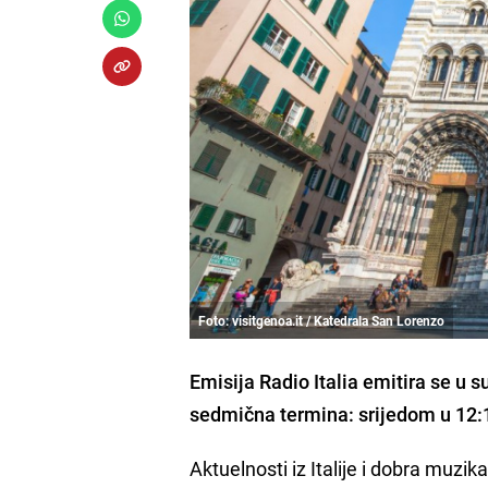
Foto: visitgenoa.it / Katedrala San Lorenzo
Emisija Radio Italia emitira se u 
sedmična termina: srijedom u 12:1
Aktuelnosti iz Italije i dobra muzika