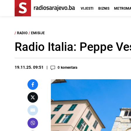
VIJESTI
BIZNIS
METROMA
/
RADIO
/
EMISIJE
Radio Italia: Peppe Ve
19.11.25. 09:51
0
komentara