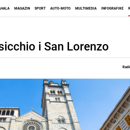
HALA
MAGAZIN
SPORT
AUTO-MOTO
MULTIMEDIA
INFOGRAFIKE
sicchio i San Lorenzo
Radi