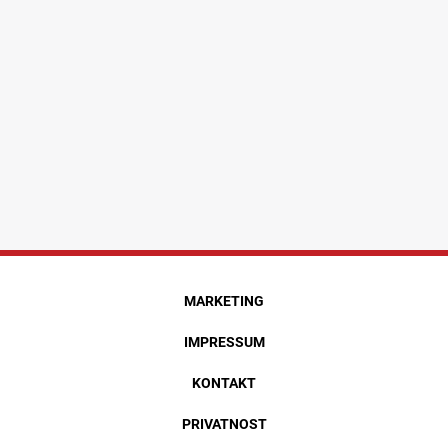
MARKETING
IMPRESSUM
KONTAKT
PRIVATNOST