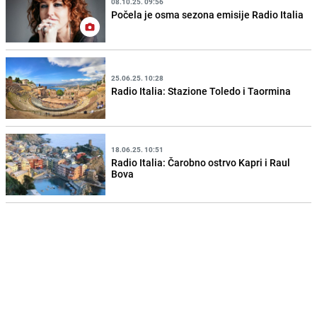
08.10.25. 09:56
Počela je osma sezona emisije Radio Italia
25.06.25. 10:28
Radio Italia: Stazione Toledo i Taormina
18.06.25. 10:51
Radio Italia: Čarobno ostrvo Kapri i Raul
Bova