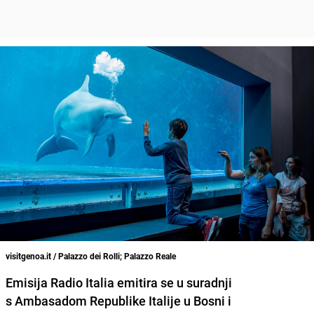
visitgenoa.it / Palazzo dei Rolli; Palazzo Reale
Emisija Radio Italia emitira se u suradnji
s Ambasadom Republike Italije u Bosni i