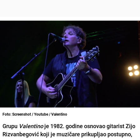
Foto: Screenshot / Youtube / Valentino
Grupu
Valentino
je 1982. godine osnovao gitarist Zijo
Rizvanbegović koji je muzičare prikupljao postupno,