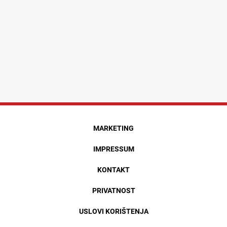
MARKETING
IMPRESSUM
KONTAKT
PRIVATNOST
USLOVI KORIŠTENJA