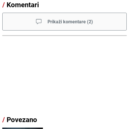
/
Komentari
Prikaži komentare
(
2
)
/
Povezano