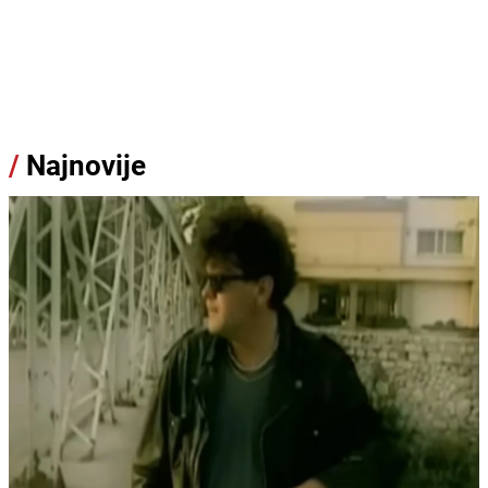
/
Najnovije