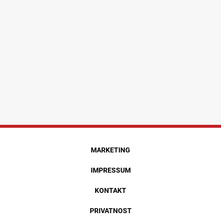
MARKETING
IMPRESSUM
KONTAKT
PRIVATNOST