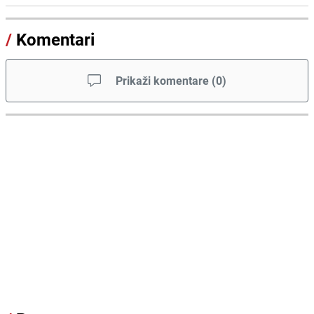
/
Komentari
Prikaži komentare
(
0
)