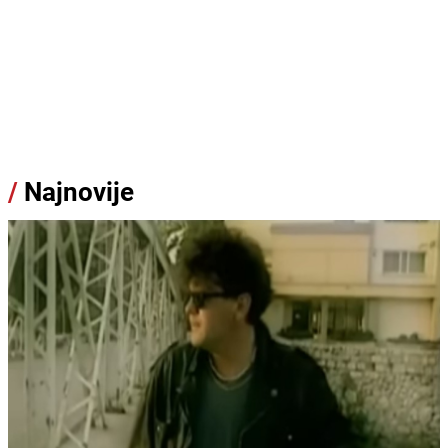
/
Najnovije