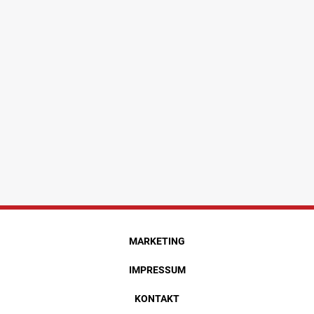
MARKETING
IMPRESSUM
KONTAKT