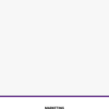
MARKETING