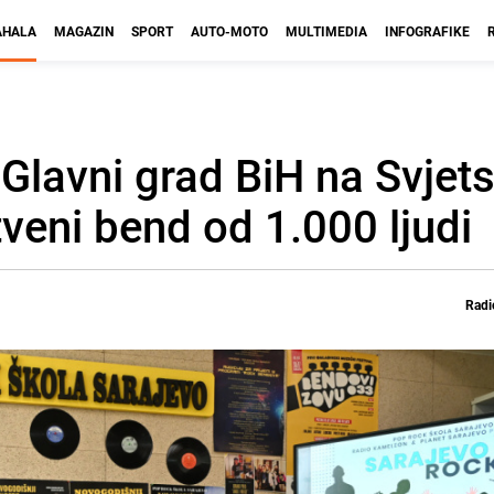
HALA
MAGAZIN
SPORT
AUTO-MOTO
MULTIMEDIA
INFOGRAFIKE
Glavni grad BiH na Svjets
veni bend od 1.000 ljudi
Radi