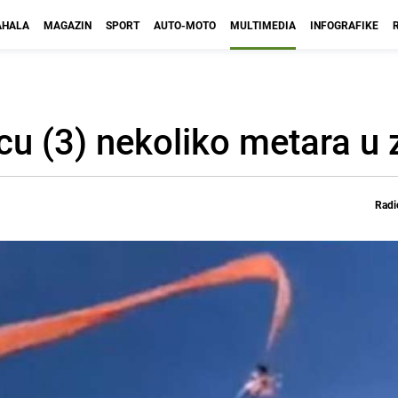
HALA
MAGAZIN
SPORT
AUTO-MOTO
MULTIMEDIA
INFOGRAFIKE
cu (3) nekoliko metara u 
Radi