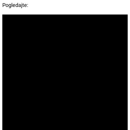
Pogledajte: