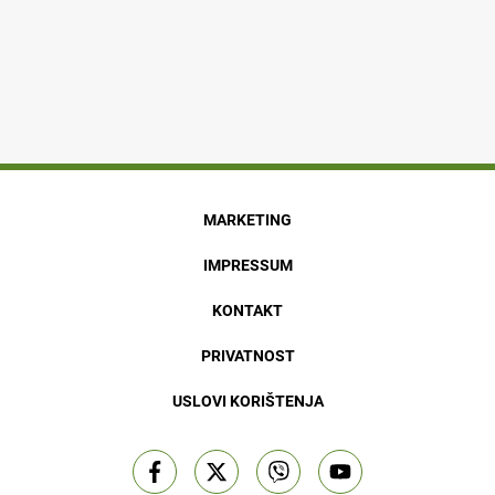
MARKETING
IMPRESSUM
KONTAKT
PRIVATNOST
USLOVI KORIŠTENJA