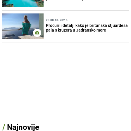
20.08.18. 20:15
Procurili detalji kako je britanska stjuardesa
pala s kruzera u Jadransko more
/
Najnovije