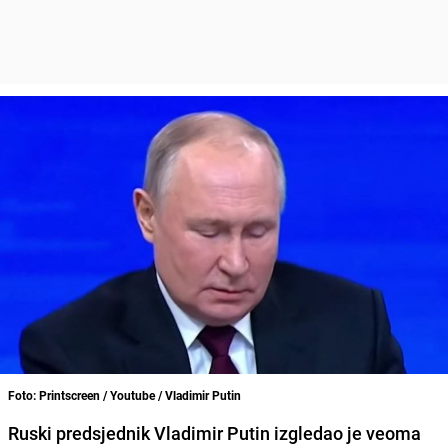
Foto: Printscreen / Youtube / Vladimir Putin
Ruski predsjednik Vladimir Putin izgledao je veoma