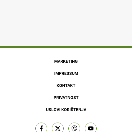
MARKETING
IMPRESSUM
KONTAKT
PRIVATNOST
USLOVI KORIŠTENJA