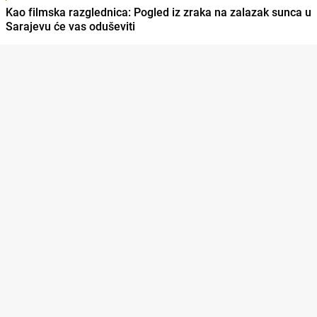
Kao filmska razglednica: Pogled iz zraka na zalazak sunca u
Sarajevu će vas oduševiti