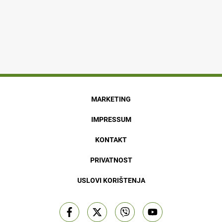
MARKETING
IMPRESSUM
KONTAKT
PRIVATNOST
USLOVI KORIŠTENJA