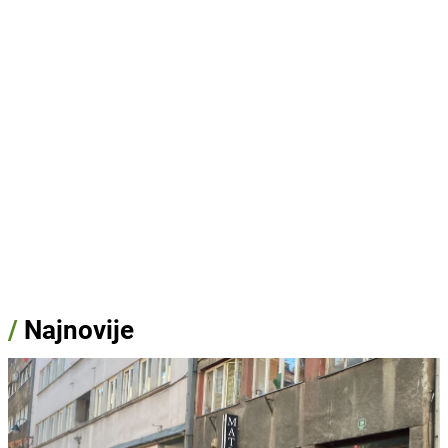
/
Najnovije