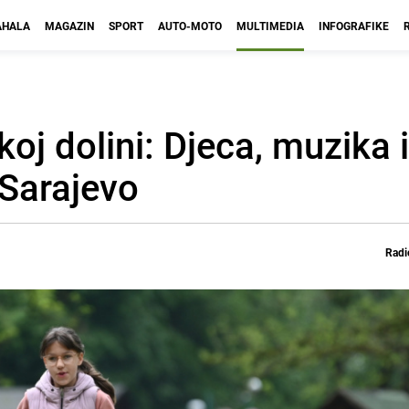
HALA
MAGAZIN
SPORT
AUTO-MOTO
MULTIMEDIA
INFOGRAFIKE
koj dolini: Djeca, muzika 
 Sarajevo
Radi