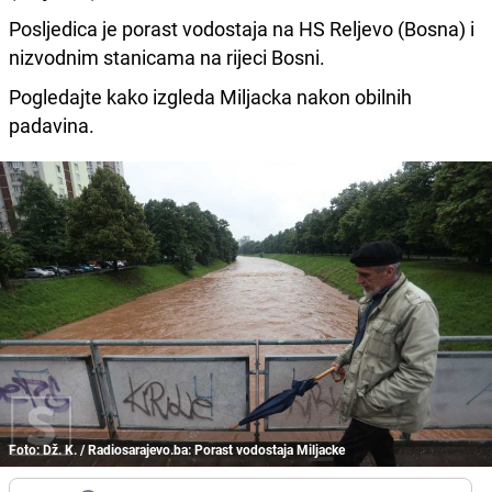
Posljedica je porast vodostaja na HS Reljevo (Bosna) i
nizvodnim stanicama na rijeci Bosni.
Pogledajte kako izgleda Miljacka nakon obilnih
padavina.
Foto: Dž. K. / Radiosarajevo.ba: Porast vodostaja Miljacke