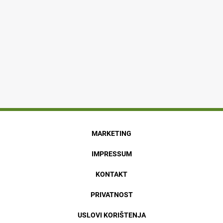
MARKETING
IMPRESSUM
KONTAKT
PRIVATNOST
USLOVI KORIŠTENJA