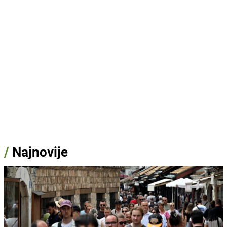
/
Najnovije