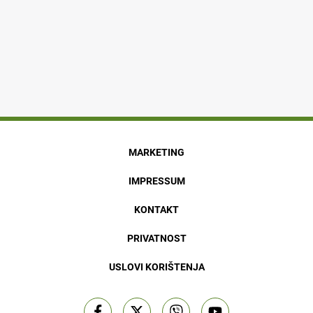
MARKETING
IMPRESSUM
KONTAKT
PRIVATNOST
USLOVI KORIŠTENJA