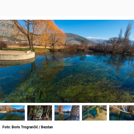
Foto: Boris Trogrančić / Bezdan