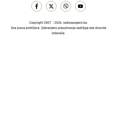
Copyright 2007. - 2026.
radiosarajevo.ba
.
Sva prava pridržana. Zabranjeno preuzimanje sadržaja bez dozvole
izdavača.