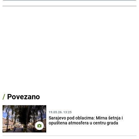
/
Povezano
19.05.26. 13:25
Sarajevo pod oblacima: Mirna šetnja i
opuštena atmosfera u centru grada