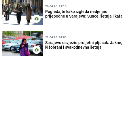
26.04.26. 11:15
Pogledajte kako izgleda nedjeljno
prijepodne u Sarajevu: Sunce, šetnja i kafa
22.04.26. 14:00
Sarajevo osvježio proljetni pljusak: Jakne,
kišobrani i svakodnevna šetnja