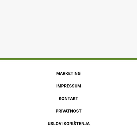
MARKETING
IMPRESSUM
KONTAKT
PRIVATNOST
USLOVI KORIŠTENJA