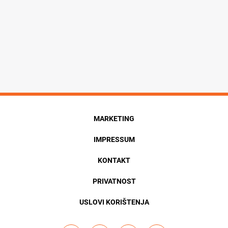
MARKETING
IMPRESSUM
KONTAKT
PRIVATNOST
USLOVI KORIŠTENJA