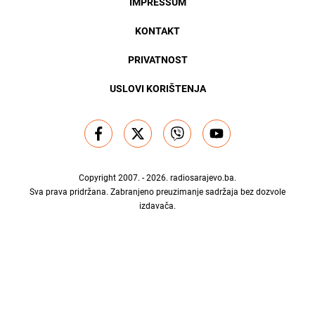
IMPRESSUM
KONTAKT
PRIVATNOST
USLOVI KORIŠTENJA
Copyright 2007. - 2026.
radiosarajevo.ba
.
Sva prava pridržana. Zabranjeno preuzimanje sadržaja bez dozvole
izdavača.