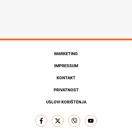
MARKETING
IMPRESSUM
KONTAKT
PRIVATNOST
USLOVI KORIŠTENJA