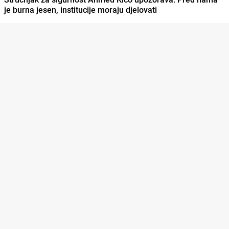
je burna jesen, institucije moraju djelovati