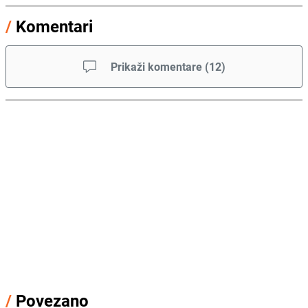
/
Komentari
Prikaži komentare
(
12
)
/
Povezano