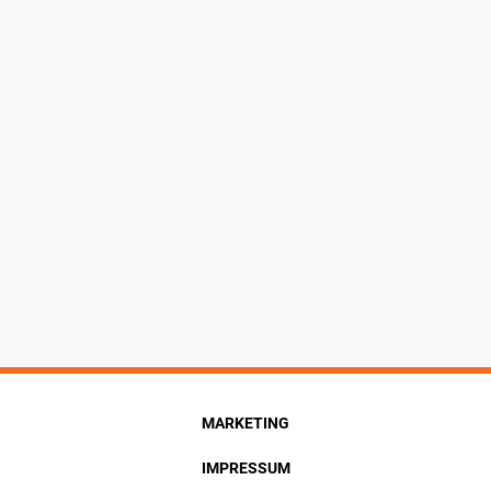
MARKETING
IMPRESSUM