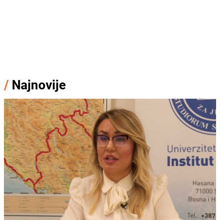
/
Najnovije