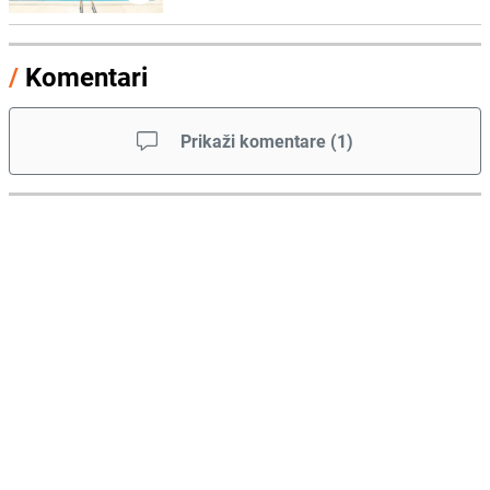
/
Komentari
Prikaži komentare
(
1
)