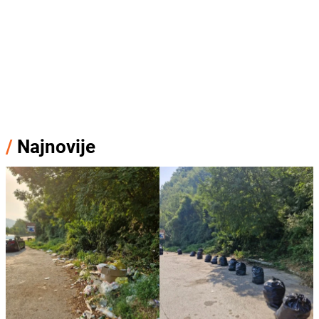
/
Najnovije