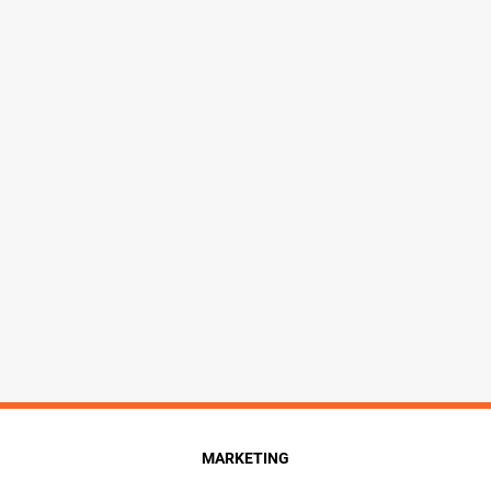
MARKETING