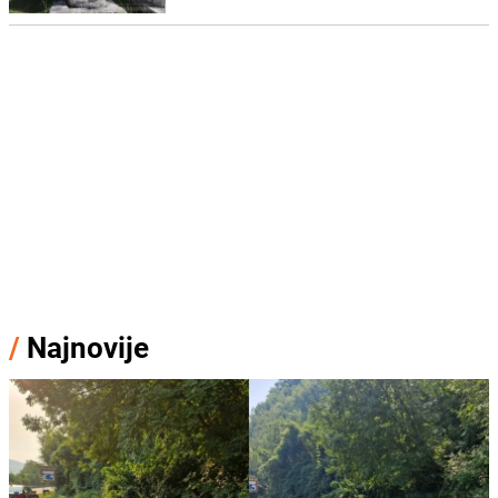
/
Najnovije